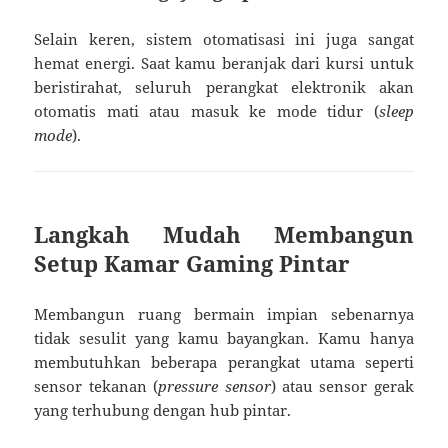
Selain keren, sistem otomatisasi ini juga sangat
hemat energi. Saat kamu beranjak dari kursi untuk
beristirahat, seluruh perangkat elektronik akan
otomatis mati atau masuk ke mode tidur (
sleep
mode
).
Langkah Mudah Membangun
Setup Kamar Gaming Pintar
Membangun ruang bermain impian sebenarnya
tidak sesulit yang kamu bayangkan. Kamu hanya
membutuhkan beberapa perangkat utama seperti
sensor tekanan (
pressure sensor
) atau sensor gerak
yang terhubung dengan hub pintar.