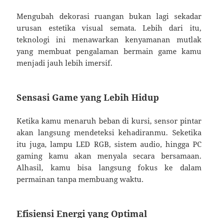
Mengubah dekorasi ruangan bukan lagi sekadar
urusan estetika visual semata. Lebih dari itu,
teknologi ini menawarkan kenyamanan mutlak
yang membuat pengalaman bermain game kamu
menjadi jauh lebih imersif.
Sensasi Game yang Lebih Hidup
Ketika kamu menaruh beban di kursi, sensor pintar
akan langsung mendeteksi kehadiranmu. Seketika
itu juga, lampu LED RGB, sistem audio, hingga PC
gaming kamu akan menyala secara bersamaan.
Alhasil, kamu bisa langsung fokus ke dalam
permainan tanpa membuang waktu.
Efisiensi Energi yang Optimal