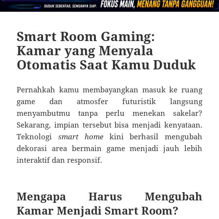
Smart Room Gaming:
Kamar yang Menyala
Otomatis Saat Kamu Duduk
Pernahkah kamu membayangkan masuk ke ruang
game dan atmosfer futuristik langsung
menyambutmu tanpa perlu menekan sakelar?
Sekarang, impian tersebut bisa menjadi kenyataan.
Teknologi
smart home
kini berhasil mengubah
dekorasi area bermain game menjadi jauh lebih
interaktif dan responsif.
Mengapa Harus Mengubah
Kamar Menjadi Smart Room?