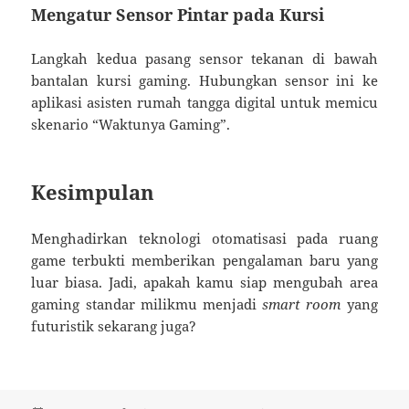
Mengatur Sensor Pintar pada Kursi
Langkah kedua pasang sensor tekanan di bawah
bantalan kursi gaming. Hubungkan sensor ini ke
aplikasi asisten rumah tangga digital untuk memicu
skenario “Waktunya Gaming”.
Kesimpulan
Menghadirkan teknologi otomatisasi pada ruang
game terbukti memberikan pengalaman baru yang
luar biasa. Jadi, apakah kamu siap mengubah area
gaming standar milikmu menjadi
smart room
yang
futuristik sekarang juga?