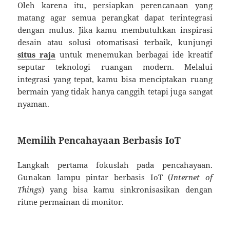
Oleh karena itu, persiapkan perencanaan yang
matang agar semua perangkat dapat terintegrasi
dengan mulus. Jika kamu membutuhkan inspirasi
desain atau solusi otomatisasi terbaik, kunjungi
situs raja
untuk menemukan berbagai ide kreatif
seputar teknologi ruangan modern. Melalui
integrasi yang tepat, kamu bisa menciptakan ruang
bermain yang tidak hanya canggih tetapi juga sangat
nyaman.
Memilih Pencahayaan Berbasis IoT
Langkah pertama fokuslah pada pencahayaan.
Gunakan lampu pintar berbasis IoT (
Internet of
Things
) yang bisa kamu sinkronisasikan dengan
ritme permainan di monitor.